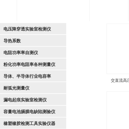
电压降穿透实验室检测仪
导热系数
电阻功率率自测仪
全自动电阻率检测仪
粉化功率电阻率各种测量仪
导体、半导体行业电容率
交直流高压
耐弧光测量仪
漏电起痕实验室检测仪
容量电池膈膜电缺陷测验仪
橡塑橡胶检测工具实验仪器