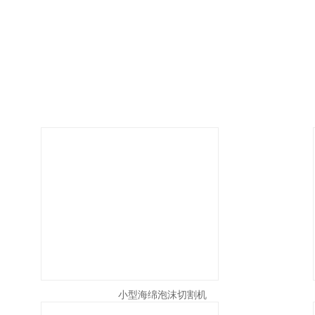
小型海绵泡沫切割机