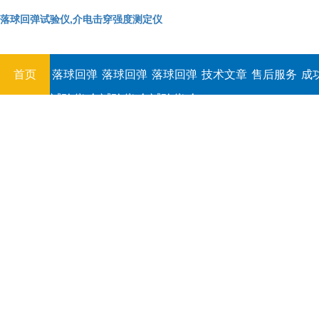
落球回弹试验仪,介电击穿强度测定仪
首页
落球回弹
落球回弹
落球回弹
技术文章
售后服务
成
试验仪,介
试验仪,介
试验仪,介
电击穿强
电击穿强
电击穿强
度测定仪
度测定仪
度测定仪